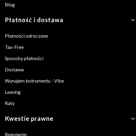
Blog
Płatność i dostawa
Płatności odroczone
Tax-Free
Sposoby płatności
Dostawa
Wynajem instrumentu - Vibe
Leasing
Raty
Kwestie prawne
Regulamin