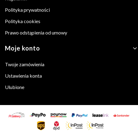
Polityka prywatności
Polityka cookies
Prawo odstąpienia od umowy
Moje konto
Twoje zamówienia
Ustawienia konta
Ulubione