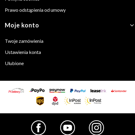
Prawo odstąpienia od umowy
Moje konto
Twoje zamówienia
Ustawienia konta
Ulubione