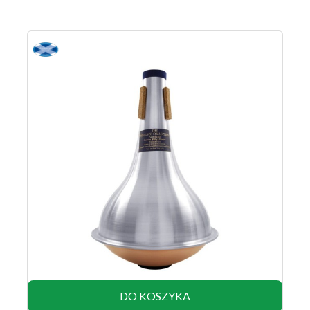
DO KOSZYKA