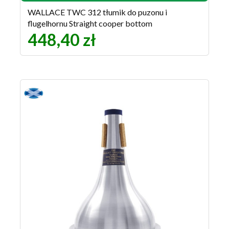
WALLACE TWC 312 tłumik do puzonu i
flugelhornu Straight cooper bottom
448,40 zł