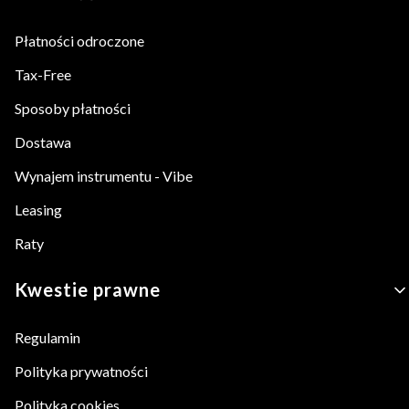
Płatności odroczone
Tax-Free
Sposoby płatności
Dostawa
Wynajem instrumentu - Vibe
Leasing
Raty
Kwestie prawne
Regulamin
Polityka prywatności
Polityka cookies