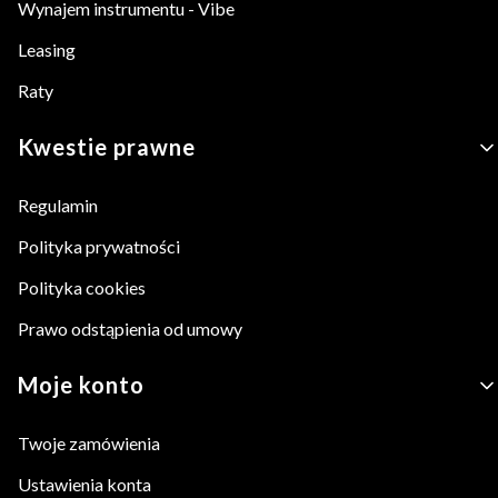
Wynajem instrumentu - Vibe
Leasing
Raty
Kwestie prawne
Regulamin
Polityka prywatności
Polityka cookies
Prawo odstąpienia od umowy
Moje konto
Twoje zamówienia
Ustawienia konta