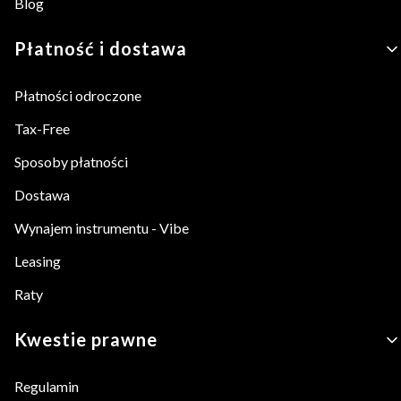
Blog
Płatność i dostawa
Płatności odroczone
Tax-Free
Sposoby płatności
Dostawa
Wynajem instrumentu - Vibe
Leasing
Raty
Kwestie prawne
Regulamin