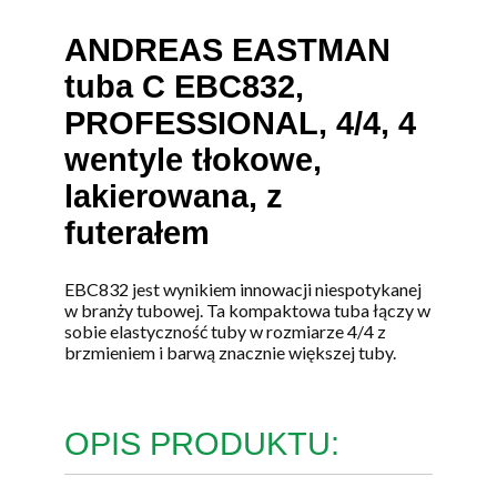
ANDREAS EASTMAN
tuba C EBC832,
PROFESSIONAL, 4/4, 4
wentyle tłokowe,
lakierowana, z
futerałem
EBC832 jest wynikiem innowacji niespotykanej
w branży tubowej. Ta kompaktowa tuba łączy w
sobie elastyczność tuby w rozmiarze 4/4 z
brzmieniem i barwą znacznie większej tuby.
OPIS PRODUKTU: