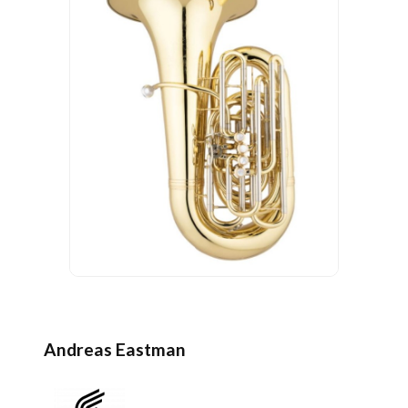
Andreas Eastman