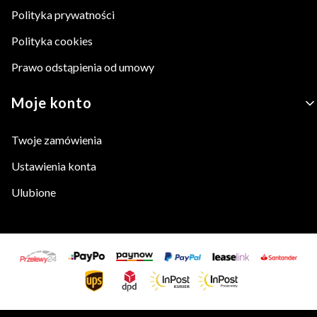
Polityka prywatności
Polityka cookies
Prawo odstąpienia od umowy
Moje konto
Twoje zamówienia
Ustawienia konta
Ulubione