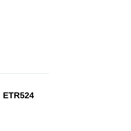
 ETR524