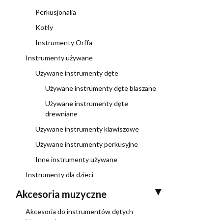
Perkusjonalia
Kotły
Instrumenty Orffa
Instrumenty używane
Używane instrumenty dęte
Używane instrumenty dęte blaszane
Używane instrumenty dęte
drewniane
Używane instrumenty klawiszowe
Używane instrumenty perkusyjne
Inne instrumenty używane
Instrumenty dla dzieci
Akcesoria muzyczne
Akcesoria do instrumentów dętych