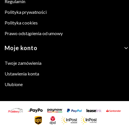
Regulamin
Polityka prywatności
Polityka cookies
Prawo odstąpienia od umowy
Moje konto
Twoje zamówienia
Ustawienia konta
Ulubione