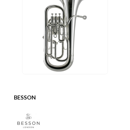
BESSON