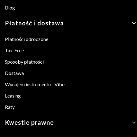
Blog
Płatność i dostawa
Płatności odroczone
Tax-Free
Sposoby płatności
Dostawa
Wynajem instrumentu - Vibe
Leasing
Raty
Kwestie prawne