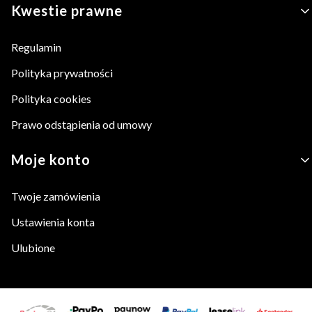
Kwestie prawne
Regulamin
Polityka prywatności
Polityka cookies
Prawo odstąpienia od umowy
Moje konto
Twoje zamówienia
Ustawienia konta
Ulubione