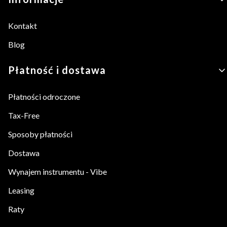
Kontakt
Blog
Płatność i dostawa
Płatności odroczone
Tax-Free
Sposoby płatności
Dostawa
Wynajem instrumentu - Vibe
Leasing
Raty