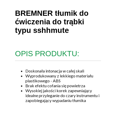
BREMNER tłumik do
ćwiczenia do trąbki
typu sshhmute
OPIS PRODUKTU:
Doskonała intonacja w całej skali
Wyprodukowany z lekkiego materiału
plastikowego - ABS
Brak efektu cofania się powietrza
Wysokiej jakości korek zapewniający
idealne przyleganie do czary instrumentu i
zapobiegający wypadaniu tłumika