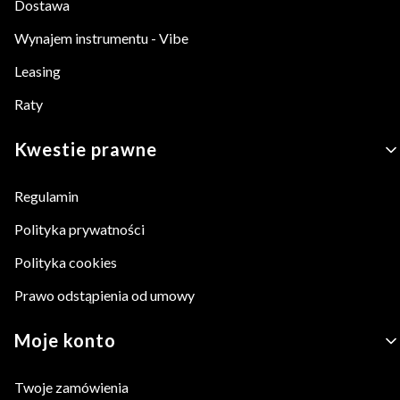
Dostawa
Wynajem instrumentu - Vibe
Leasing
Raty
Kwestie prawne
Regulamin
Polityka prywatności
Polityka cookies
Prawo odstąpienia od umowy
Moje konto
Twoje zamówienia