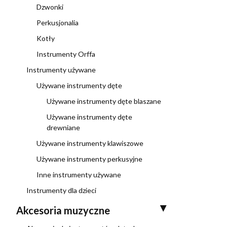
Dzwonki
Perkusjonalia
Kotły
Instrumenty Orffa
Instrumenty używane
Używane instrumenty dęte
Używane instrumenty dęte blaszane
Używane instrumenty dęte
drewniane
Używane instrumenty klawiszowe
Używane instrumenty perkusyjne
Inne instrumenty używane
Instrumenty dla dzieci
Akcesoria muzyczne