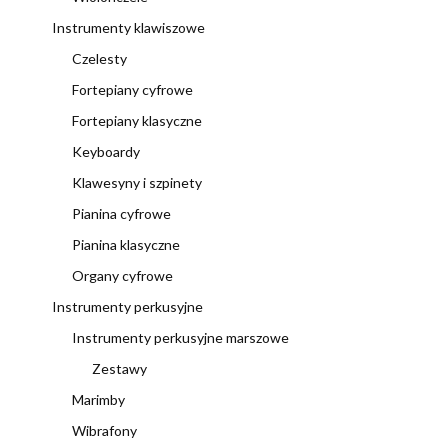
Instrumenty klawiszowe
Czelesty
Fortepiany cyfrowe
Fortepiany klasyczne
Keyboardy
Klawesyny i szpinety
Pianina cyfrowe
Pianina klasyczne
Organy cyfrowe
Instrumenty perkusyjne
Instrumenty perkusyjne marszowe
Zestawy
Marimby
Wibrafony