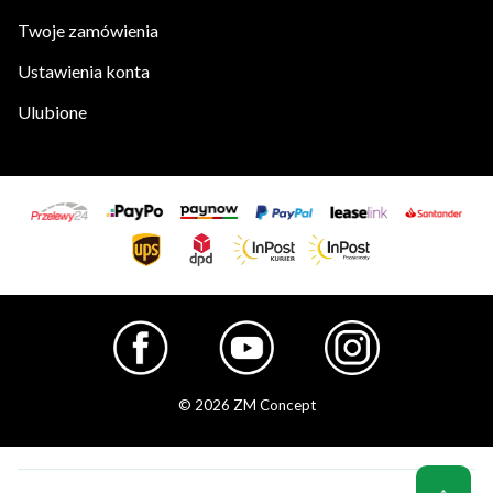
Twoje zamówienia
Ustawienia konta
Ulubione
© 2026 ZM Concept