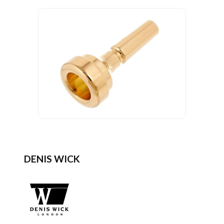
DENIS WICK