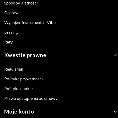
Sposoby płatności
Dostawa
Wynajem instrumentu - Vibe
Leasing
Raty
Kwestie prawne
Regulamin
Polityka prywatności
Polityka cookies
Prawo odstąpienia od umowy
Moje konto