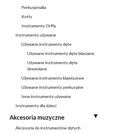
Perkusjonalia
Kotły
Instrumenty Orffa
Instrumenty używane
Używane instrumenty dęte
Używane instrumenty dęte blaszane
Używane instrumenty dęte
drewniane
Używane instrumenty klawiszowe
Używane instrumenty perkusyjne
Inne instrumenty używane
Instrumenty dla dzieci
Akcesoria muzyczne
Akcesoria do instrumentów dętych