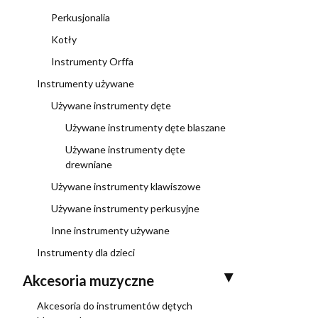
Perkusjonalia
Kotły
Instrumenty Orffa
Instrumenty używane
Używane instrumenty dęte
Używane instrumenty dęte blaszane
Używane instrumenty dęte
drewniane
Używane instrumenty klawiszowe
Używane instrumenty perkusyjne
Inne instrumenty używane
Instrumenty dla dzieci
Akcesoria muzyczne
Akcesoria do instrumentów dętych