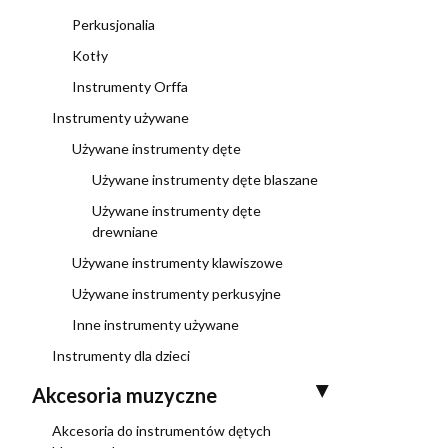
Perkusjonalia
Kotły
Instrumenty Orffa
Instrumenty używane
Używane instrumenty dęte
Używane instrumenty dęte blaszane
Używane instrumenty dęte
drewniane
Używane instrumenty klawiszowe
Używane instrumenty perkusyjne
Inne instrumenty używane
Instrumenty dla dzieci
Akcesoria muzyczne
Akcesoria do instrumentów dętych