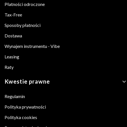
Płatności odroczone
Tax-Free
Sposoby płatności
Dostawa
Wynajem instrumentu - Vibe
Leasing
Raty
Kwestie prawne
Regulamin
Polityka prywatności
Polityka cookies