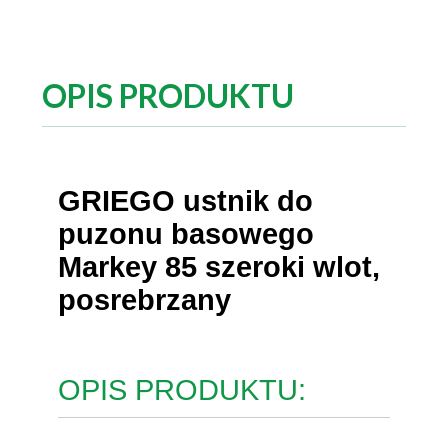
OPIS PRODUKTU
GRIEGO ustnik do
puzonu basowego
Markey 85 szeroki wlot,
posrebrzany
OPIS PRODUKTU: