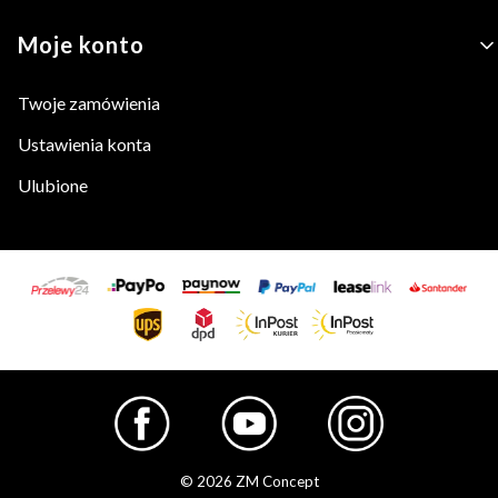
Moje konto
Twoje zamówienia
Ustawienia konta
Ulubione
© 2026 ZM Concept