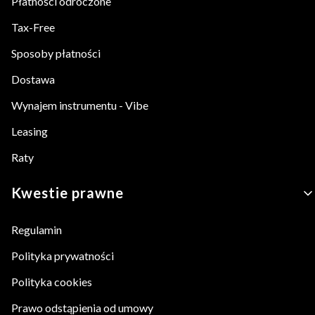
Płatności odroczone
Tax-Free
Sposoby płatności
Dostawa
Wynajem instrumentu - Vibe
Leasing
Raty
Kwestie prawne
Regulamin
Polityka prywatności
Polityka cookies
Prawo odstąpienia od umowy