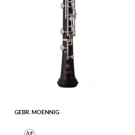
GEBR. MOENNIG