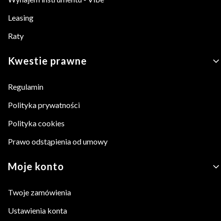
Leasing
Raty
Kwestie prawne
Regulamin
Polityka prywatności
Polityka cookies
Prawo odstąpienia od umowy
Moje konto
Twoje zamówienia
Ustawienia konta