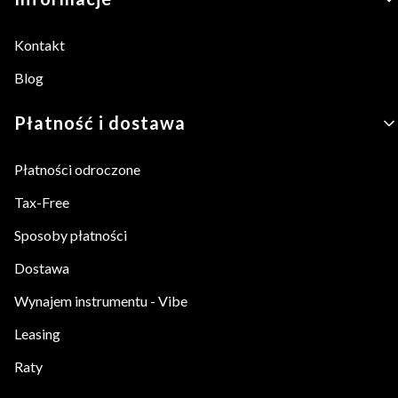
Kontakt
Blog
Płatność i dostawa
Płatności odroczone
Tax-Free
Sposoby płatności
Dostawa
Wynajem instrumentu - Vibe
Leasing
Raty