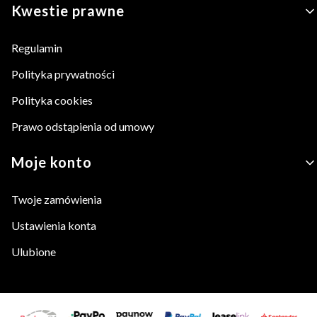
Kwestie prawne
Regulamin
Polityka prywatności
Polityka cookies
Prawo odstąpienia od umowy
Moje konto
Twoje zamówienia
Ustawienia konta
Ulubione