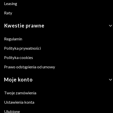
Leasing
Raty
Kwestie prawne
Regulamin
Polityka prywatności
Polityka cookies
Prawo odstąpienia od umowy
Moje konto
Twoje zamówienia
Ustawienia konta
Ulubione