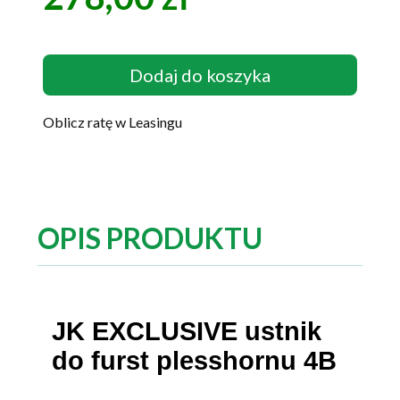
Dodaj do koszyka
Oblicz ratę w Leasingu
OPIS PRODUKTU
JK EXCLUSIVE ustnik
do furst plesshornu 4B