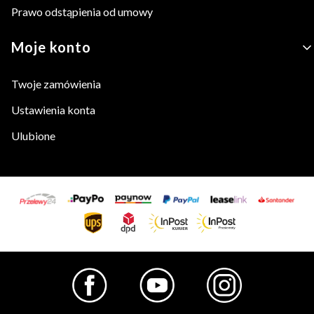
Prawo odstąpienia od umowy
Moje konto
Twoje zamówienia
Ustawienia konta
Ulubione