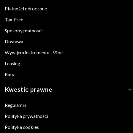
Płatności odroczone
Tax-Free
Sposoby płatności
Dostawa
Wynajem instrumentu - Vibe
Leasing
Raty
Kwestie prawne
Regulamin
Polityka prywatności
Polityka cookies