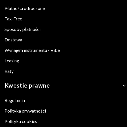
Płatności odroczone
Tax-Free
Sposoby płatności
Dostawa
Wynajem instrumentu - Vibe
Leasing
Raty
Kwestie prawne
Regulamin
Polityka prywatności
Polityka cookies