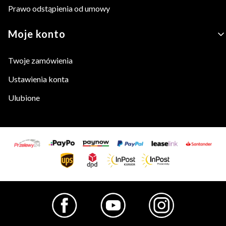
Prawo odstąpienia od umowy
Moje konto
Twoje zamówienia
Ustawienia konta
Ulubione