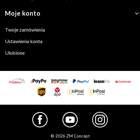
Moje konto
Twoje zamówienia
Ustawienia konta
Ulubione
© 2026 ZM Concept