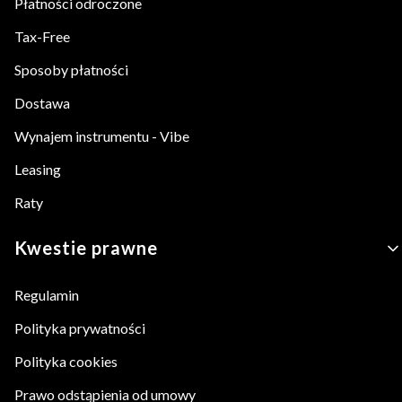
Płatności odroczone
Tax-Free
Sposoby płatności
Dostawa
Wynajem instrumentu - Vibe
Leasing
Raty
Kwestie prawne
Regulamin
Polityka prywatności
Polityka cookies
Prawo odstąpienia od umowy