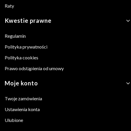
Raty
Kwestie prawne
Regulamin
Polityka prywatności
Polityka cookies
Prawo odstąpienia od umowy
Moje konto
Twoje zamówienia
Ustawienia konta
Ulubione