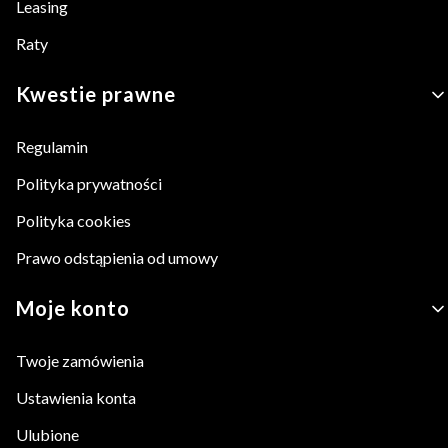
Leasing
Raty
Kwestie prawne
Regulamin
Polityka prywatności
Polityka cookies
Prawo odstąpienia od umowy
Moje konto
Twoje zamówienia
Ustawienia konta
Ulubione