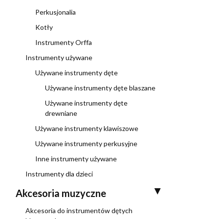
Perkusjonalia
Kotły
Instrumenty Orffa
Instrumenty używane
Używane instrumenty dęte
Używane instrumenty dęte blaszane
Używane instrumenty dęte
drewniane
Używane instrumenty klawiszowe
Używane instrumenty perkusyjne
Inne instrumenty używane
Instrumenty dla dzieci
Akcesoria muzyczne
Akcesoria do instrumentów dętych