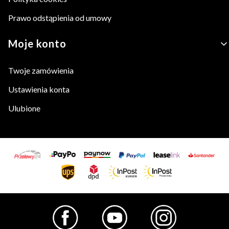
Prawo odstąpienia od umowy
Moje konto
Twoje zamówienia
Ustawienia konta
Ulubione