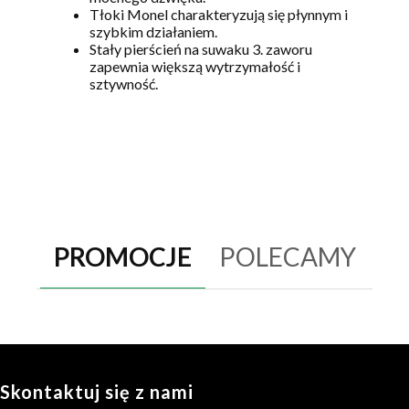
Tłoki Monel charakteryzują się płynnym i
szybkim działaniem.
Stały pierścień na suwaku 3. zaworu
zapewnia większą wytrzymałość i
sztywność.
PROMOCJE
POLECAMY
Skontaktuj się z nami