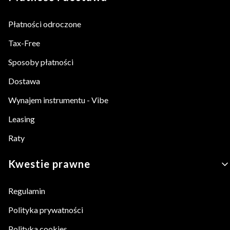
Płatności odroczone
Tax-Free
Sposoby płatności
Dostawa
Wynajem instrumentu - Vibe
Leasing
Raty
Kwestie prawne
Regulamin
Polityka prywatności
Polityka cookies