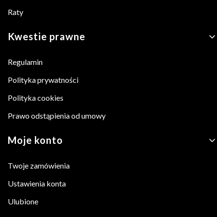
Raty
Kwestie prawne
Regulamin
Polityka prywatności
Polityka cookies
Prawo odstąpienia od umowy
Moje konto
Twoje zamówienia
Ustawienia konta
Ulubione