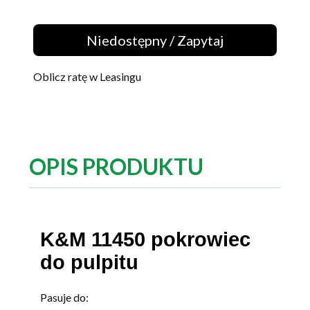
Niedostępny / Zapytaj
Oblicz ratę w Leasingu
OPIS PRODUKTU
K&M 11450 pokrowiec
do pulpitu
Pasuje do: