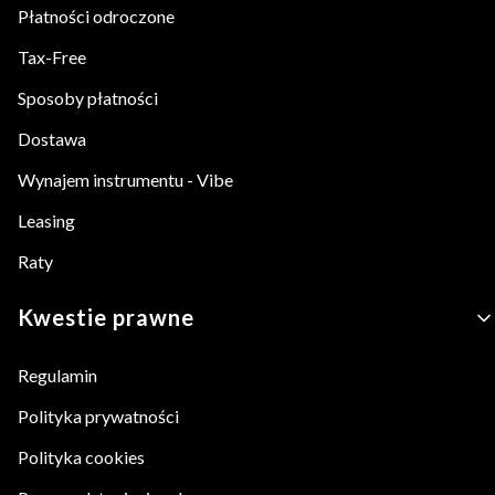
Płatności odroczone
Tax-Free
Sposoby płatności
Dostawa
Wynajem instrumentu - Vibe
Leasing
Raty
Kwestie prawne
Regulamin
Polityka prywatności
Polityka cookies