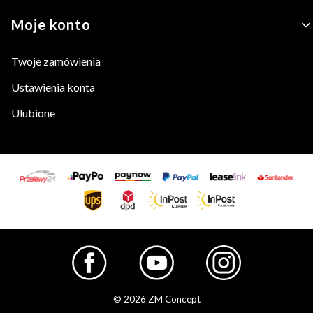
Moje konto
Twoje zamówienia
Ustawienia konta
Ulubione
© 2026 ZM Concept