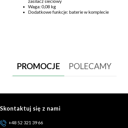
zasilacz sieciowy
Waga: 0,08 kg
Dodatkowe funkcje: baterie w komplecie
PROMOCJE
POLECAMY
Skontaktuj się z nami
+48 52 321 39 66