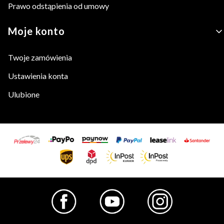
Prawo odstąpienia od umowy
Moje konto
Twoje zamówienia
Ustawienia konta
Ulubione