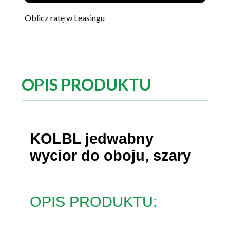
Oblicz ratę w Leasingu
OPIS PRODUKTU
KOLBL jedwabny
wycior do oboju, szary
OPIS PRODUKTU: