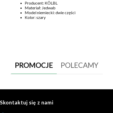
Producent: KÖLBL
Materiał: Jedwab
Model niemiecki: dwie części
Kolor: szary
PROMOCJE
POLECAMY
Skontaktuj się z nami