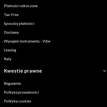
Płatności odroczone
Tax-Free
Sposoby płatności
Dostawa
Wynajem instrumentu - Vibe
Leasing
Raty
Kwestie prawne
Regulamin
Polityka prywatności
Polityka cookies