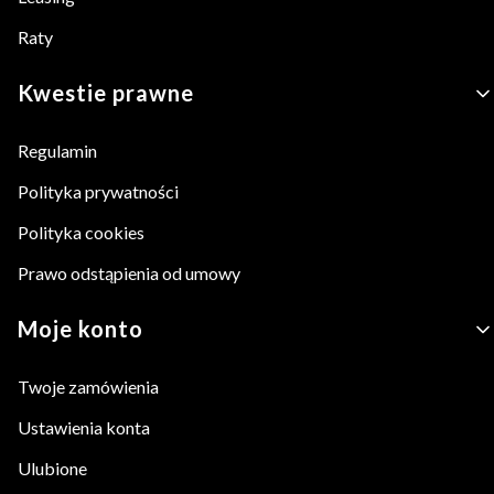
Raty
Kwestie prawne
Regulamin
Polityka prywatności
Polityka cookies
Prawo odstąpienia od umowy
Moje konto
Twoje zamówienia
Ustawienia konta
Ulubione