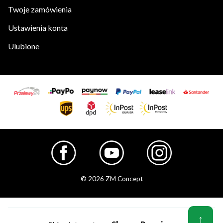
Twoje zamówienia
Ustawienia konta
Ulubione
© 2026 ZM Concept
↑