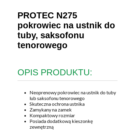
PROTEC N275
pokrowiec na ustnik do
tuby, saksofonu
tenorowego
OPIS PRODUKTU:
Neoprenowy pokrowiec na ustnik do tuby
lub saksofonu tenorowego
Skuteczna ochrona ustnika
Zamykany na zamek
Kompaktowy rozmiar
Posiada dodatkową kieszonkę
zewnętrzną