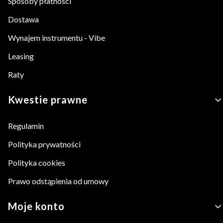
Sposoby płatności
Dostawa
Wynajem instrumentu - Vibe
Leasing
Raty
Kwestie prawne
Regulamin
Polityka prywatności
Polityka cookies
Prawo odstąpienia od umowy
Moje konto