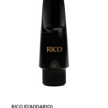
RICO (D'ADDARIO)