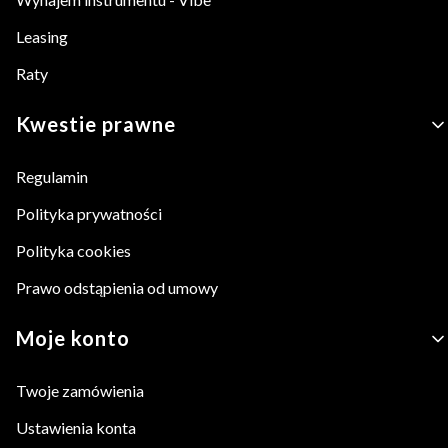
Leasing
Raty
Kwestie prawne
Regulamin
Polityka prywatności
Polityka cookies
Prawo odstąpienia od umowy
Moje konto
Twoje zamówienia
Ustawienia konta