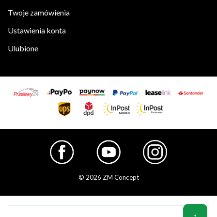
Twoje zamówienia
Ustawienia konta
Ulubione
© 2026 ZM Concept
↑