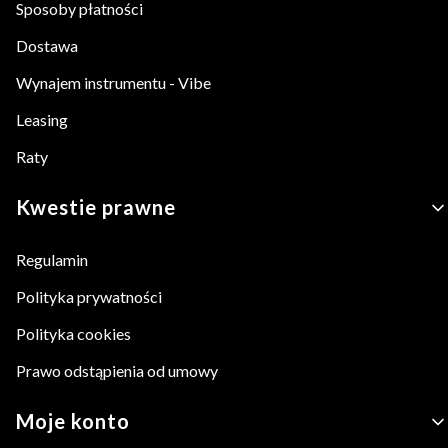
Sposoby płatności
Dostawa
Wynajem instrumentu - Vibe
Leasing
Raty
Kwestie prawne
Regulamin
Polityka prywatności
Polityka cookies
Prawo odstąpienia od umowy
Moje konto