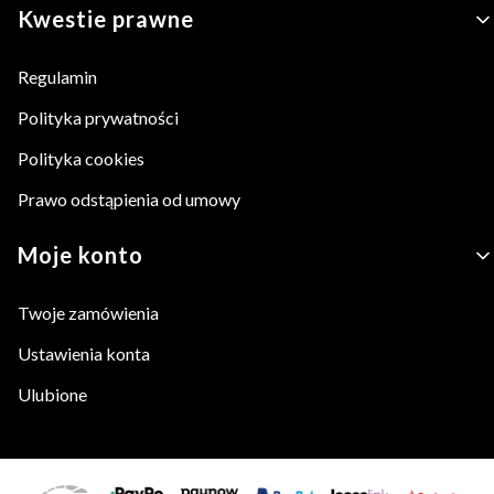
Kwestie prawne
Regulamin
Polityka prywatności
Polityka cookies
Prawo odstąpienia od umowy
Moje konto
Twoje zamówienia
Ustawienia konta
Ulubione