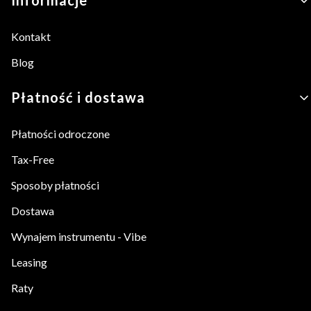
Kontakt
Blog
Płatność i dostawa
Płatności odroczone
Tax-Free
Sposoby płatności
Dostawa
Wynajem instrumentu - Vibe
Leasing
Raty