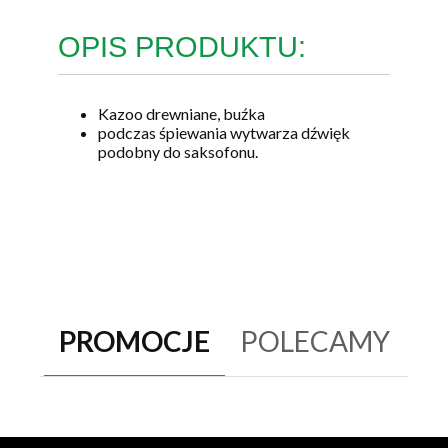
OPIS PRODUKTU:
Kazoo drewniane, buźka
podczas śpiewania wytwarza dźwięk
podobny do saksofonu.
PROMOCJE
POLECAMY