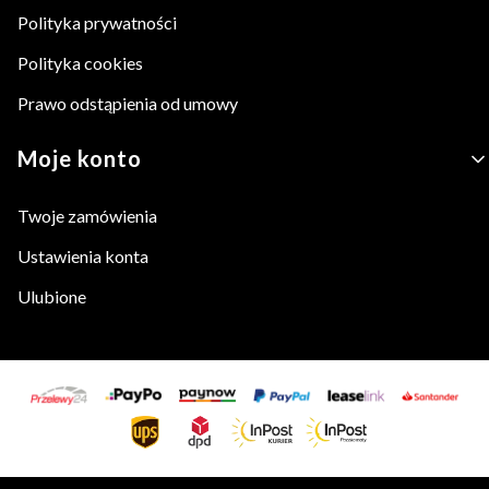
Polityka prywatności
Polityka cookies
Prawo odstąpienia od umowy
Moje konto
Twoje zamówienia
Ustawienia konta
Ulubione