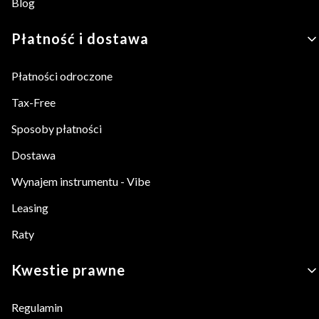
Blog
Płatność i dostawa
Płatności odroczone
Tax-Free
Sposoby płatności
Dostawa
Wynajem instrumentu - Vibe
Leasing
Raty
Kwestie prawne
Regulamin