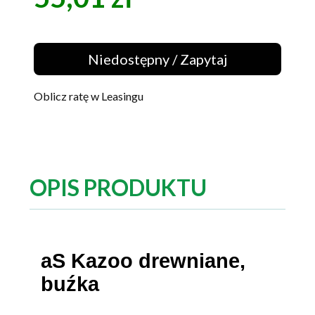
Niedostępny / Zapytaj
Oblicz ratę w Leasingu
OPIS PRODUKTU
aS Kazoo drewniane,
buźka