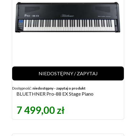
NIEDOSTĘPNY / ZAPYTAJ
Dostępność:
niedostępny - zapytaj o produkt
BLUETHNER Pro-88 EX Stage Piano
7 499,00 zł