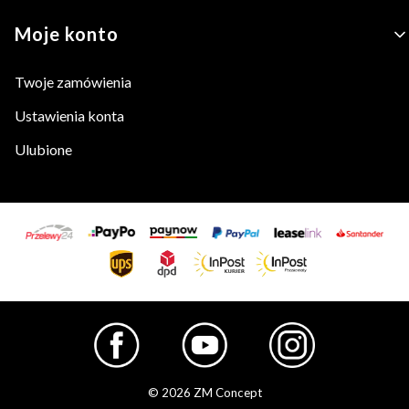
Moje konto
Twoje zamówienia
Ustawienia konta
Ulubione
© 2026 ZM Concept