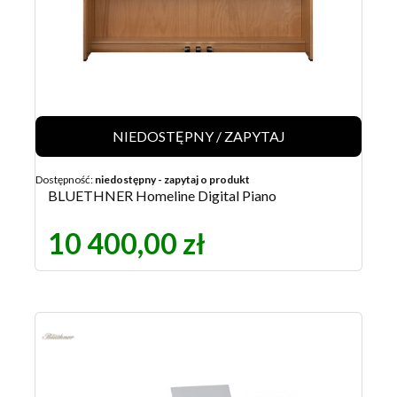
NIEDOSTĘPNY / ZAPYTAJ
Dostępność:
niedostępny - zapytaj o produkt
BLUETHNER Homeline Digital Piano
10 400,00 zł