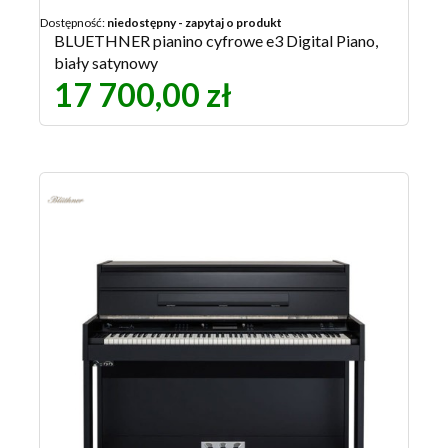
Dostępność:
niedostępny - zapytaj o produkt
BLUETHNER pianino cyfrowe e3 Digital Piano,
biały satynowy
17 700,00 zł