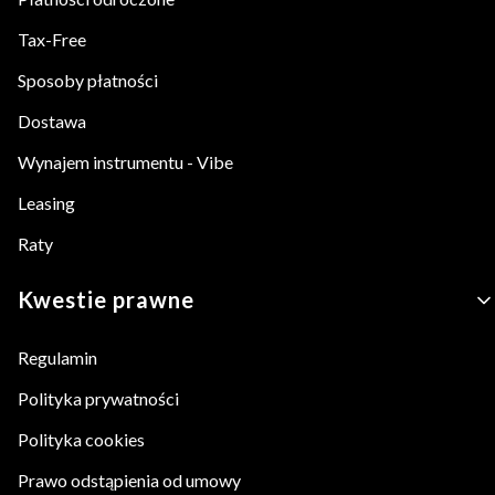
Tax-Free
Sposoby płatności
Dostawa
Wynajem instrumentu - Vibe
Leasing
Raty
Kwestie prawne
Regulamin
Polityka prywatności
Polityka cookies
Prawo odstąpienia od umowy