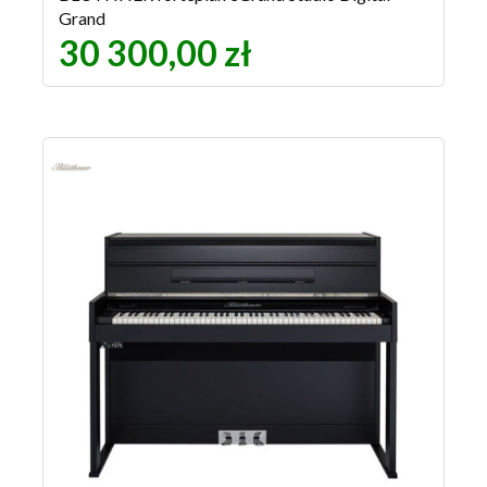
Grand
30 300,00 zł