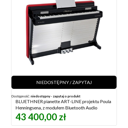
NIEDOSTĘPNY / ZAPYTAJ
Dostępność:
niedostępny - zapytaj o produkt
BLUETHNER pianette ART-LINE projektu Poula
Henningsena, z modułem Bluetooth Audio
43 400,00 zł