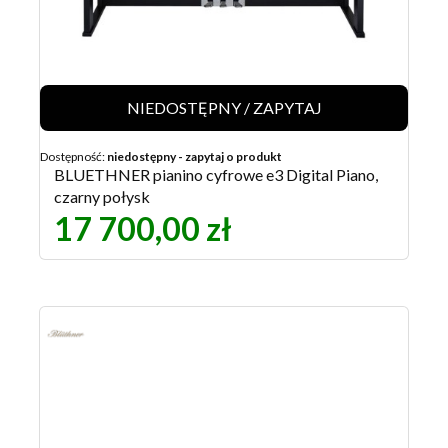
NIEDOSTĘPNY / ZAPYTAJ
Dostępność:
niedostępny - zapytaj o produkt
BLUETHNER pianino cyfrowe e3 Digital Piano,
czarny połysk
17 700,00 zł