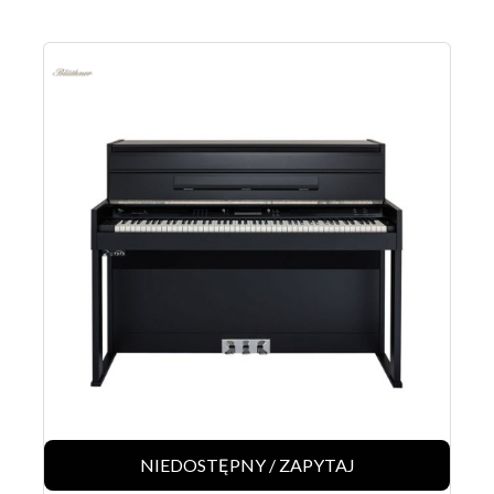
NIEDOSTĘPNY / ZAPYTAJ