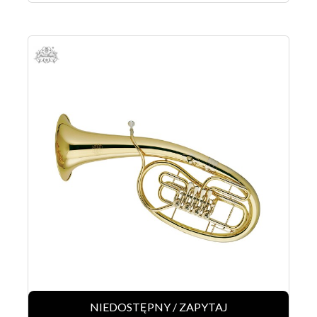
NIEDOSTĘPNY / ZAPYTAJ