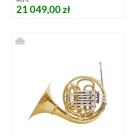
21 049,00 zł