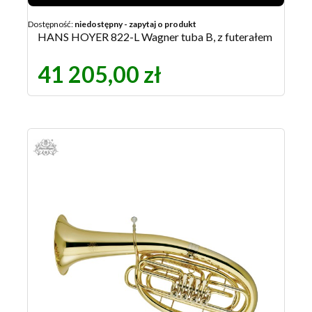
Dostępność:
niedostępny - zapytaj o produkt
HANS HOYER 822-L Wagner tuba B, z futerałem
41 205,00 zł