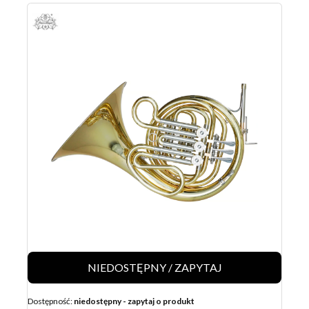
NIEDOSTĘPNY / ZAPYTAJ
Dostępność:
niedostępny - zapytaj o produkt