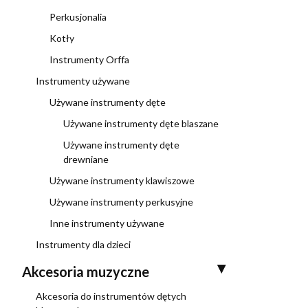
Perkusjonalia
Kotły
Instrumenty Orffa
Instrumenty używane
Używane instrumenty dęte
Używane instrumenty dęte blaszane
Używane instrumenty dęte
drewniane
Używane instrumenty klawiszowe
Używane instrumenty perkusyjne
Inne instrumenty używane
Instrumenty dla dzieci
Akcesoria muzyczne
Akcesoria do instrumentów dętych