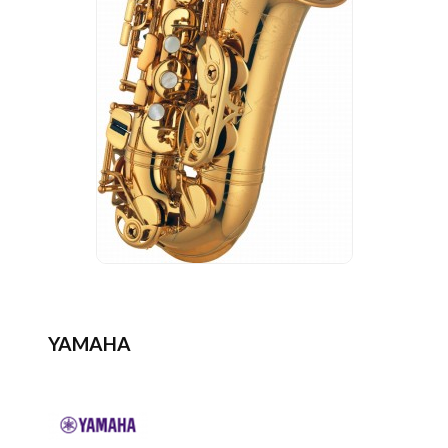
YAMAHA