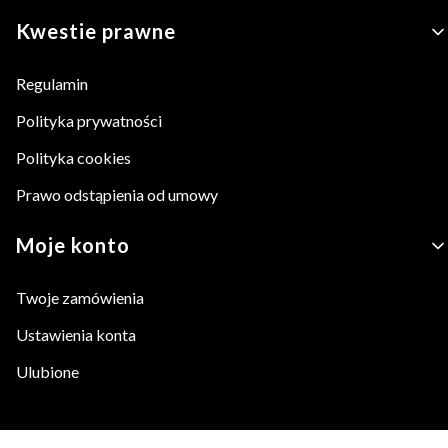
Kwestie prawne
Regulamin
Polityka prywatności
Polityka cookies
Prawo odstąpienia od umowy
Moje konto
Twoje zamówienia
Ustawienia konta
Ulubione